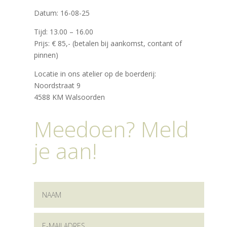
Datum: 16-08-25
Tijd: 13.00 – 16.00
Prijs: € 85,- (betalen bij aankomst, contant of
pinnen)
Locatie in ons atelier op de boerderij:
Noordstraat 9
4588 KM Walsoorden
Meedoen? Meld
je aan!