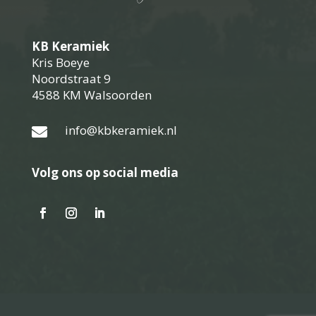
KB Keramiek
Kris Boeye
Noordstraat 9
4588 KM Walsoorden
info@kbkeramiek.nl

Volg ons op social media