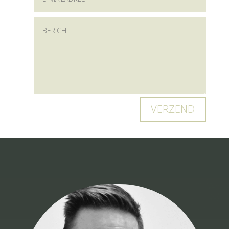
VERZEND