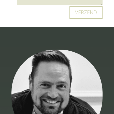
VERZEND