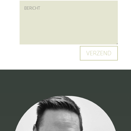
VERZEND