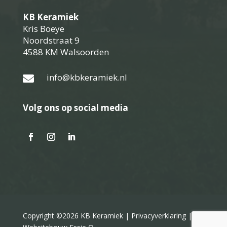
KB Keramiek
Kris Boeye
Noordstraat 9
4588 KM Walsoorden
info@kbkeramiek.nl

Volg ons op social media
Copyright ©2026 KB Keramiek |
Privacyverklaring
|