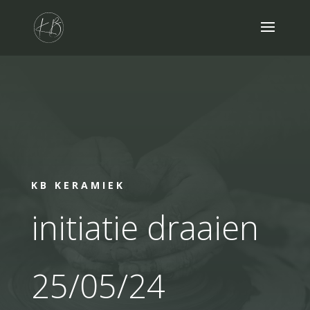
KB KERAMIEK
initiatie draaien
25/05/24