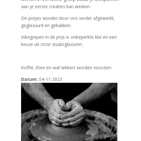
aan je eerste creaties kan werken.
De potjes worden door ons verder afgewerkt,
geglazuurd en gebakken.
Inbegrepen in de prijs is onbeperkte klei en een
keuze uit onze studioglazuren.
Koffie, thee en wat lekkers worden voorzien.
Datum:
04-11-2023