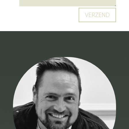
VERZEND