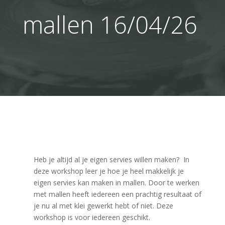
mallen 16/04/26
Heb je altijd al je eigen servies willen maken? In
deze workshop leer je hoe je heel makkelijk je
eigen servies kan maken in mallen. Door te werken
met mallen heeft iedereen een prachtig resultaat of
je nu al met klei gewerkt hebt of niet. Deze
workshop is voor iedereen geschikt.