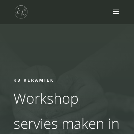
KB KERAMIEK
Workshop
servies maken in