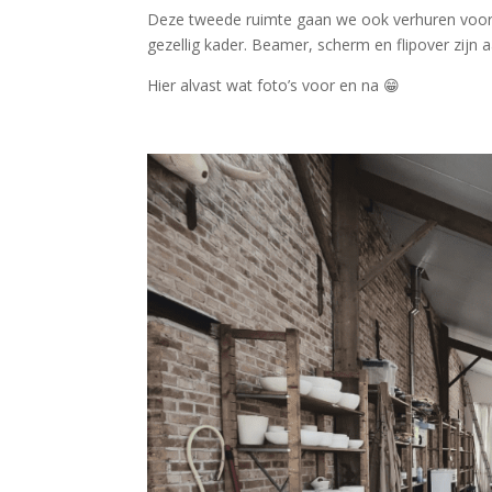
Deze tweede ruimte gaan we ook verhuren voor t
gezellig kader. Beamer, scherm en flipover zijn 
Hier alvast wat foto’s voor en na 😁