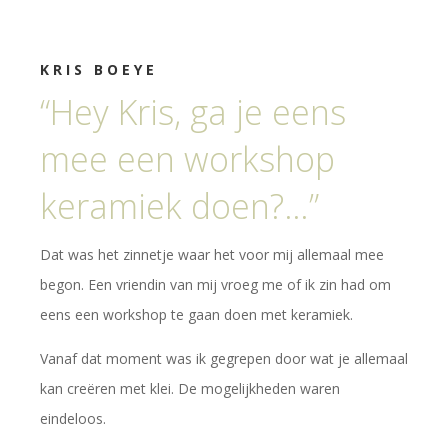
KRIS BOEYE
“Hey Kris, ga je eens
mee een workshop
keramiek doen?…”
Dat was het zinnetje waar het voor mij allemaal mee
begon. Een vriendin van mij vroeg me of ik zin had om
eens een workshop te gaan doen met keramiek.
Vanaf dat moment was ik gegrepen door wat je allemaal
kan creëren met klei. De mogelijkheden waren
eindeloos.