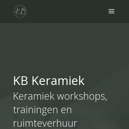
KB Keramiek
Keramiek workshops,
trainingen en
ruimteverhuur