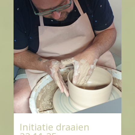
Initiatie draaien