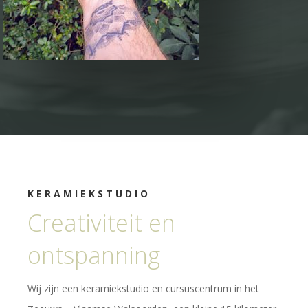
KERAMIEKSTUDIO
Creativiteit en
ontspanning
Wij zijn een keramiekstudio en cursuscentrum in het