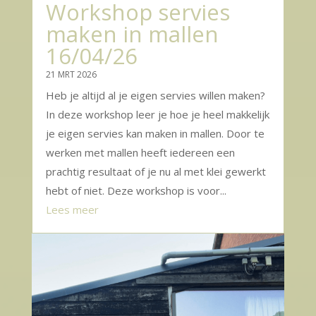
Workshop servies
maken in mallen
16/04/26
21 MRT 2026
Heb je altijd al je eigen servies willen maken?
In deze workshop leer je hoe je heel makkelijk
je eigen servies kan maken in mallen. Door te
werken met mallen heeft iedereen een
prachtig resultaat of je nu al met klei gewerkt
hebt of niet. Deze workshop is voor...
Lees meer