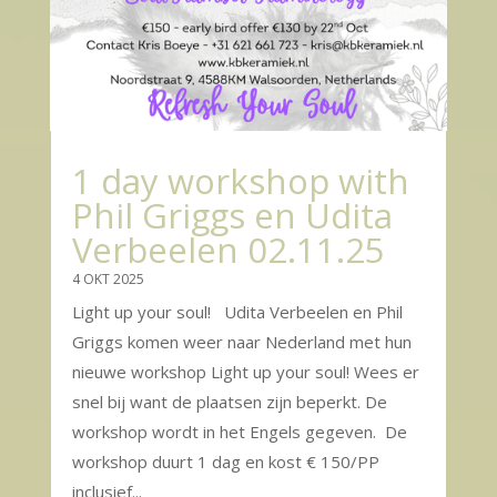
1 day workshop with
Phil Griggs en Udita
Verbeelen 02.11.25
4 OKT 2025
Light up your soul! Udita Verbeelen en Phil
Griggs komen weer naar Nederland met hun
nieuwe workshop Light up your soul! Wees er
snel bij want de plaatsen zijn beperkt. De
workshop wordt in het Engels gegeven. De
workshop duurt 1 dag en kost € 150/PP
inclusief...