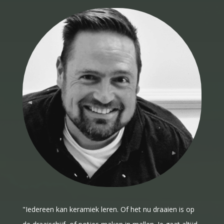
"Iedereen kan keramiek leren. Of het nu draaien is op