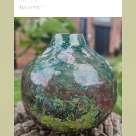
Lees meer