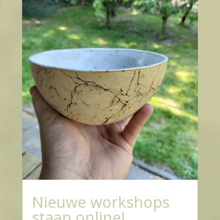
Nieuwe workshops
staan online!