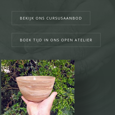
BEKIJK ONS CURSUSAANBOD
BOEK TIJD IN ONS OPEN ATELIER