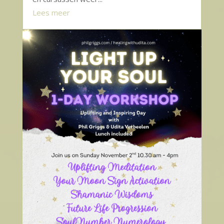
Lees meer