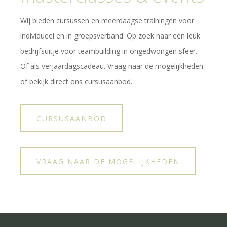
Wij bieden cursussen en meerdaagse trainingen voor
individueel en in groepsverband. Op zoek naar een leuk
bedrijfsuitje voor teambuilding in ongedwongen sfeer.
Of als verjaardagscadeau. Vraag naar de mogelijkheden
of bekijk direct ons cursusaanbod.
CURSUSAANBOD
VRAAG NAAR DE MOGELIJKHEDEN