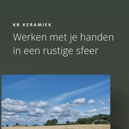
KB KERAMIEK
Werken met je handen
in een rustige sfeer