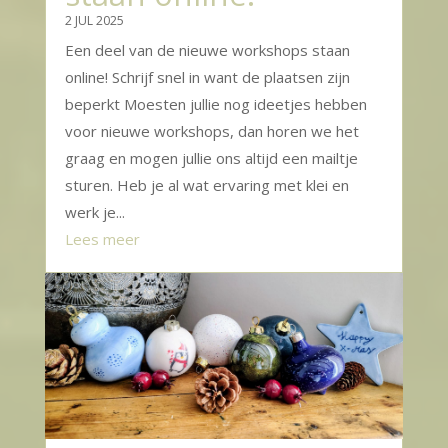
2 JUL 2025
Een deel van de nieuwe workshops staan
online! Schrijf snel in want de plaatsen zijn
beperkt Moesten jullie nog ideetjes hebben
voor nieuwe workshops, dan horen we het
graag en mogen jullie ons altijd een mailtje
sturen. Heb je al wat ervaring met klei en
werk je...
Lees meer