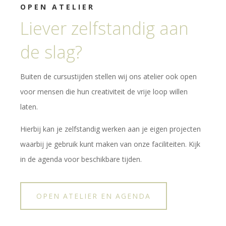
OPEN ATELIER
Liever zelfstandig aan
de slag?
Buiten de cursustijden stellen wij ons atelier ook open
voor mensen die hun creativiteit de vrije loop willen
laten.
Hierbij kan je zelfstandig werken aan je eigen projecten
waarbij je gebruik kunt maken van onze faciliteiten. Kijk
in de agenda voor beschikbare tijden.
OPEN ATELIER EN AGENDA